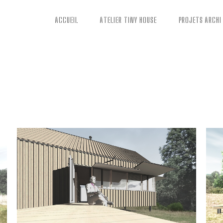
ACCUEIL
ATELIER TINY HOUSE
PROJETS ARCHI