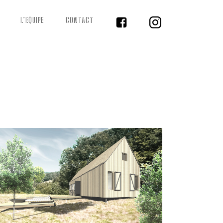
L’EQUIPE
CONTACT