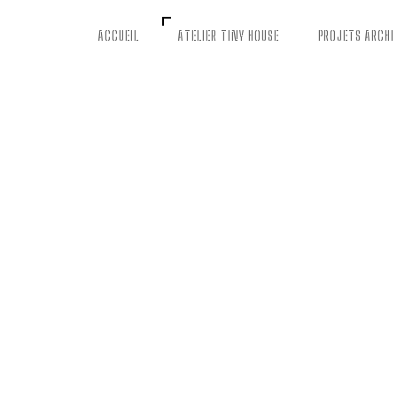
ACCUEIL
ATELIER TINY HOUSE
PROJETS ARCHI