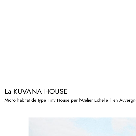
La KUVANA HOUSE
Micro habitat de type Tiny House par l’Atelier Echelle 1 en Auvergn