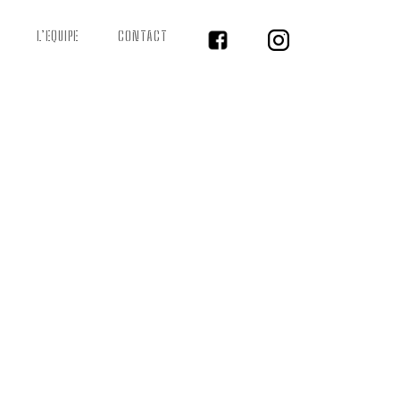
L’EQUIPE
CONTACT