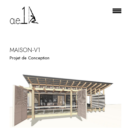
PROJECT TILE
MAISON-V1
Projet de Conception