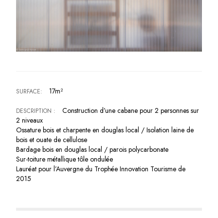
17m²
SURFACE:
Construction d’une cabane pour 2 personnes sur
DESCRIPTION :
2 niveaux
Ossature bois et charpente en douglas local / Isolation laine de
bois et ouate de cellulose
Bardage bois en douglas local / parois polycarbonate
Sur-toiture métallique tôle ondulée
Lauréat pour l’Auvergne du Trophée Innovation Tourisme de
2015