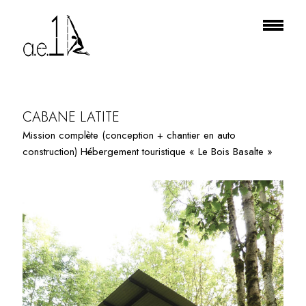
PROJECT TILE
CABANE LATITE
Mission complète (conception + chantier en auto
construction) Hébergement touristique « Le Bois Basalte »