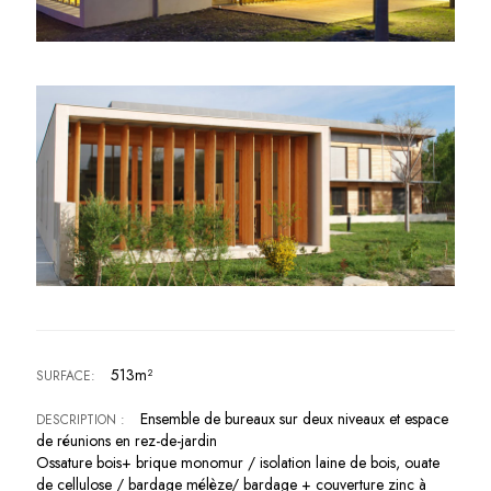
513m²
SURFACE:
Ensemble de bureaux sur deux niveaux et espace
DESCRIPTION :
de réunions en rez-de-jardin
Ossature bois+ brique monomur / isolation laine de bois, ouate
de cellulose / bardage mélèze/ bardage + couverture zinc à