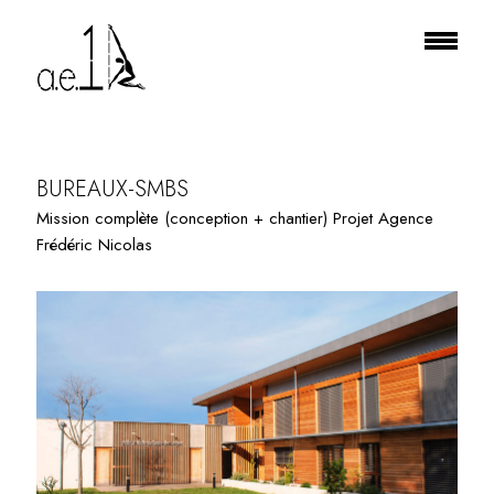
PROJECT TILE
BUREAUX-SMBS
Mission complète (conception + chantier) Projet Agence
Frédéric Nicolas